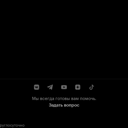
Мы всегда готовы вам помочь.
Задать вопрос
круглосуточно