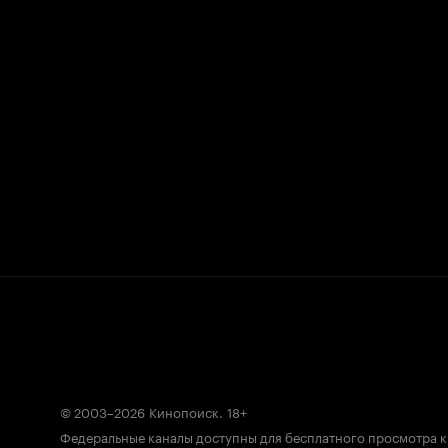
© 2003–2026
Кинопоиск
.
18+
Федеральные каналы доступны для бесплатного просмотра 