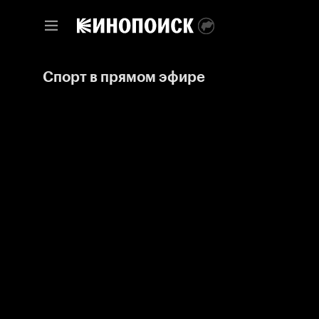
Спорт в прямом эфире