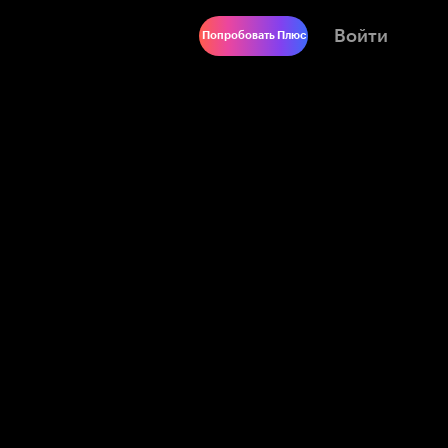
Войти
Попробовать Плюс