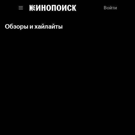
Войти
Обзоры и хайлайты