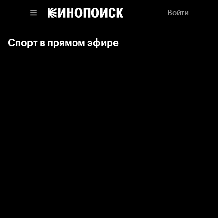
Войти
Спорт в прямом эфире