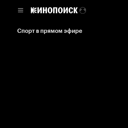
Спорт в прямом эфире