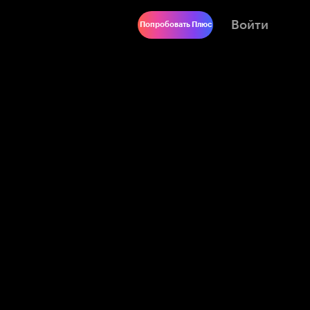
Войти
Попробовать Плюс