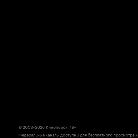
© 2003–2026
Кинопоиск
.
18+
Федеральные каналы доступны для бесплатного просмотра 