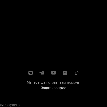
Мы всегда готовы вам помочь.
Задать вопрос
круглосуточно