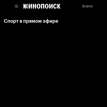
Войти
Спорт в прямом эфире