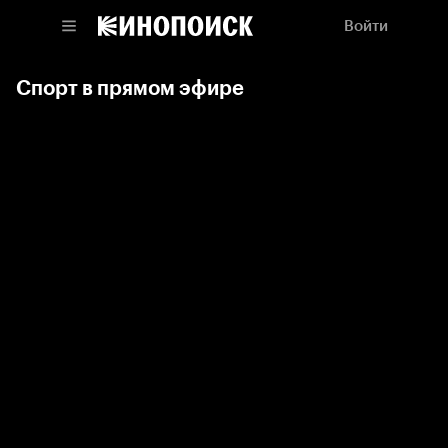
Войти
Спорт в прямом эфире