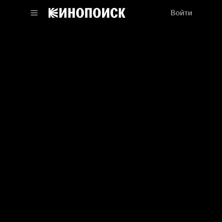
Войти