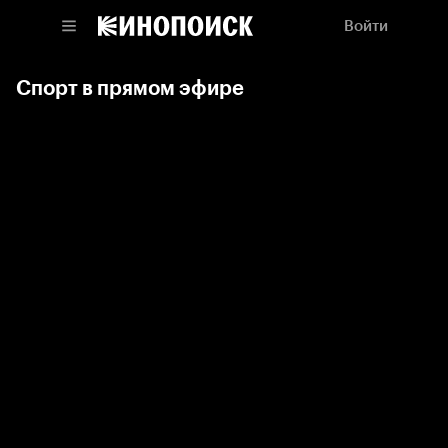
Войти
Спорт в прямом эфире