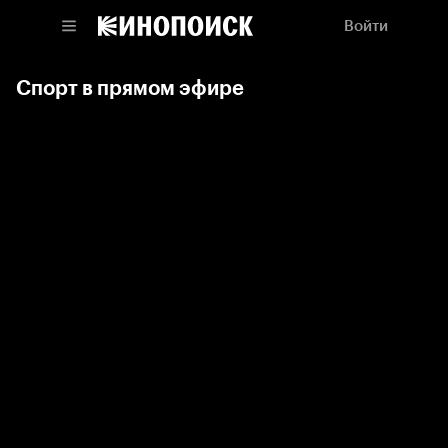
Войти
Спорт в прямом эфире