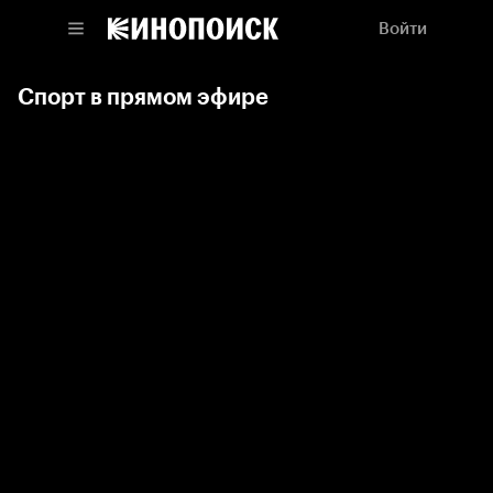
Войти
Спорт в прямом эфире