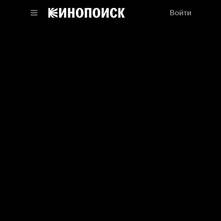
Войти