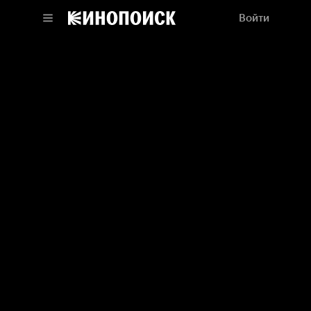
Войти