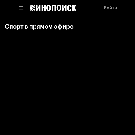
Войти
Спорт в прямом эфире