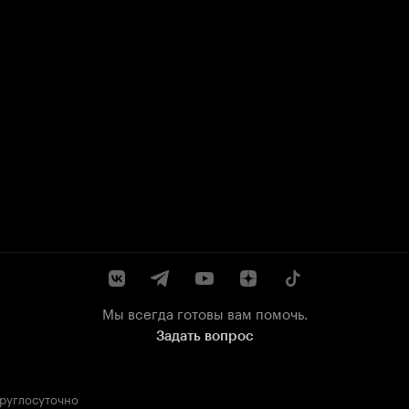
Мы всегда готовы вам помочь.
Задать вопрос
круглосуточно