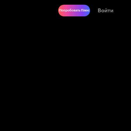
Войти
Попробовать Плюс