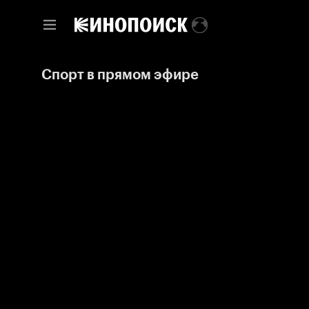
Спорт в прямом эфире