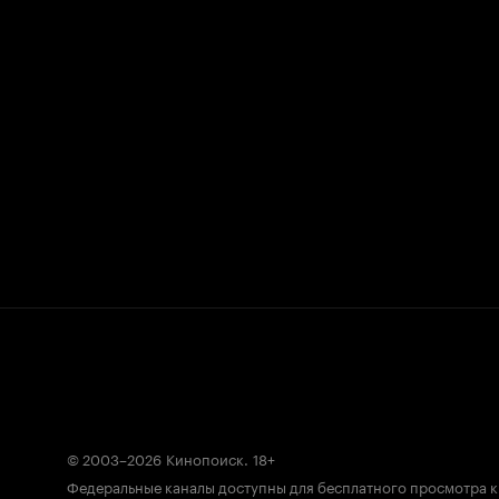
© 2003–2026
Кинопоиск
.
18+
Федеральные каналы доступны для бесплатного просмотра 