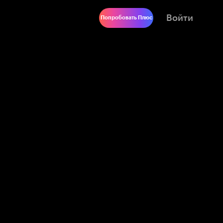
Войти
Попробовать Плюс