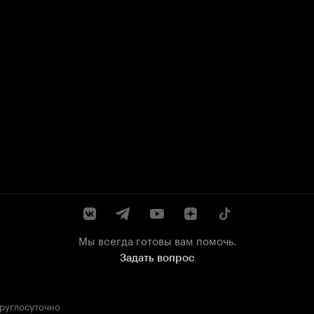
Мы всегда готовы вам помочь.
Задать вопрос
круглосуточно