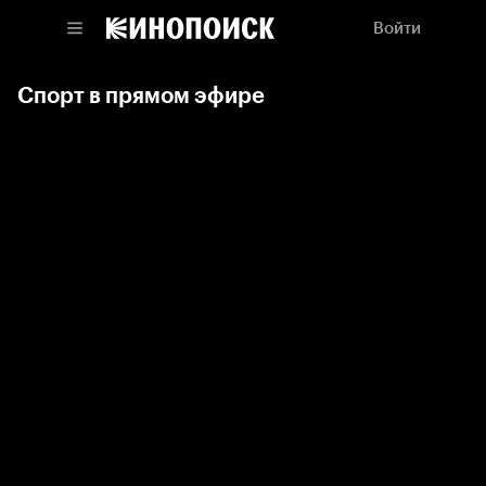
Войти
Спорт в прямом эфире