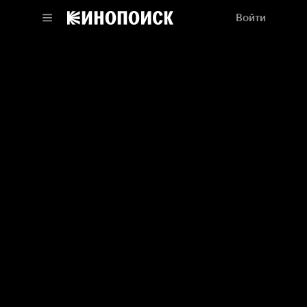
Войти