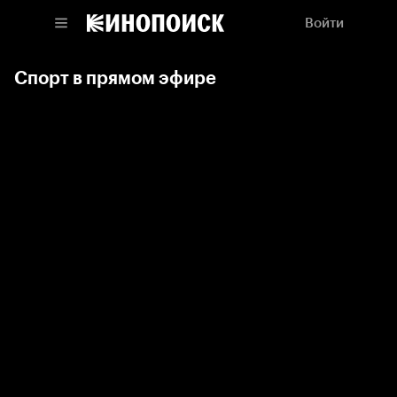
Войти
Спорт в прямом эфире