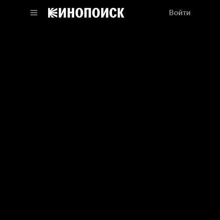
Войти