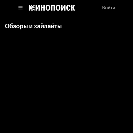
Войти
Обзоры и хайлайты