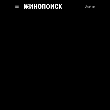
Войти