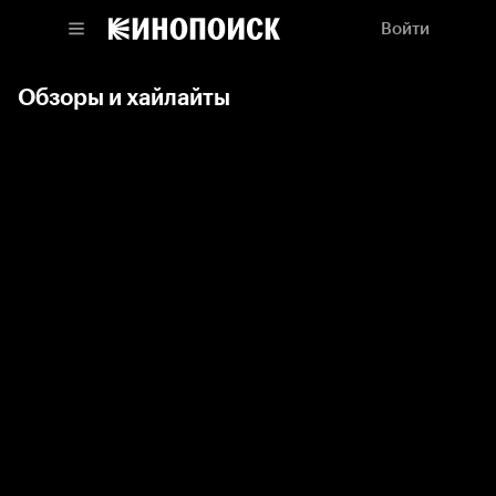
Войти
Обзоры и хайлайты