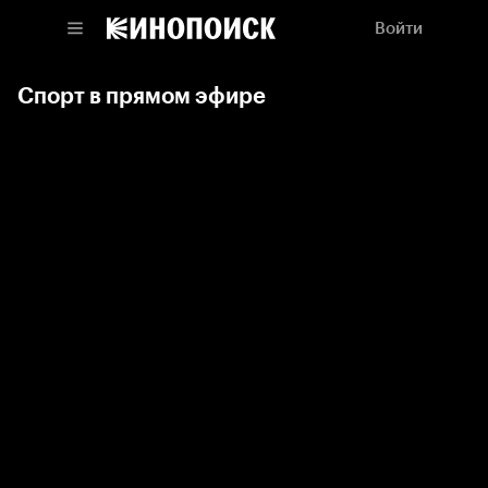
Войти
Спорт в прямом эфире