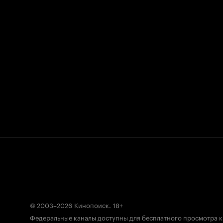
© 2003–2026
Кинопоиск
.
18+
Федеральные каналы доступны для бесплатного просмотра 