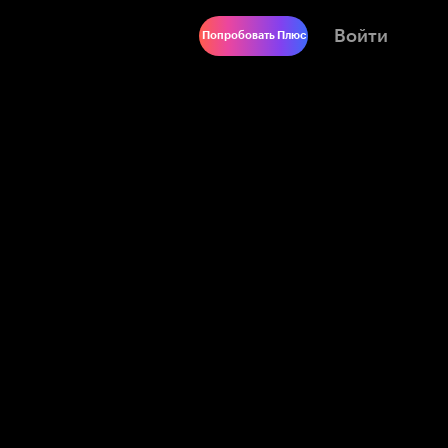
Войти
Попробовать Плюс