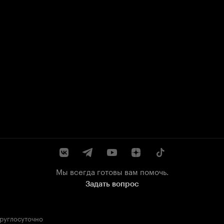
Мы всегда готовы вам помочь.
Задать вопрос
круглосуточно