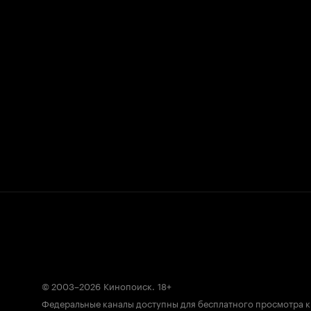
© 2003–2026
Кинопоиск
.
18+
Федеральные каналы доступны для бесплатного просмотра 