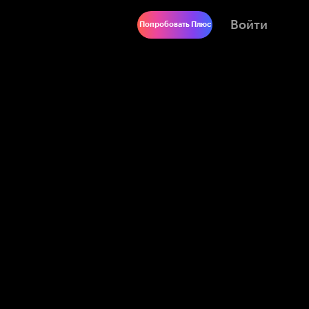
Войти
Попробовать Плюс