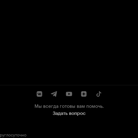
Мы всегда готовы вам помочь.
Задать вопрос
круглосуточно