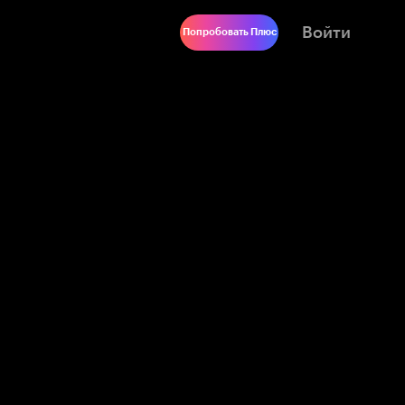
Войти
Попробовать Плюс