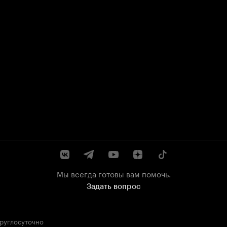
Мы всегда готовы вам помочь.
Задать вопрос
круглосуточно