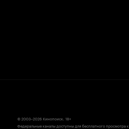
© 2003–2026
Кинопоиск
.
18+
Федеральные каналы доступны для бесплатного просмотра 