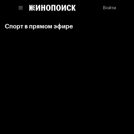
Войти
Спорт в прямом эфире