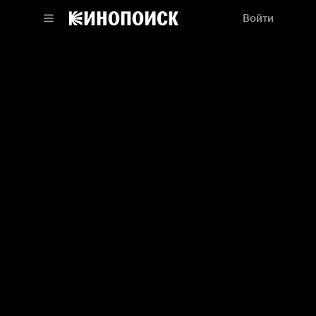
Войти