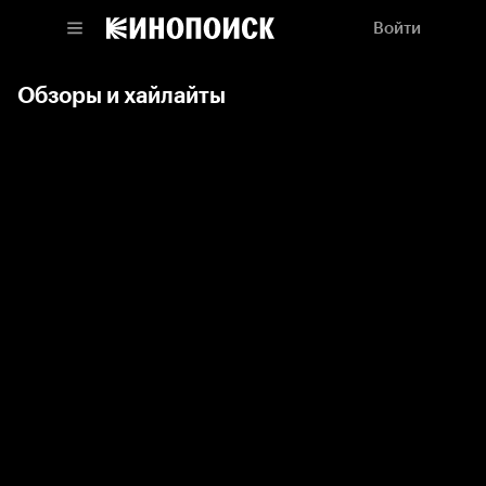
Войти
Обзоры и хайлайты