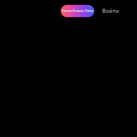
Войти
Попробовать Плюс