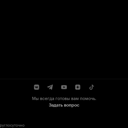
Мы всегда готовы вам помочь.
Задать вопрос
круглосуточно