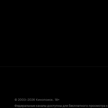
© 2003–2026
Кинопоиск
.
18+
Федеральные каналы доступны для бесплатного просмотра 