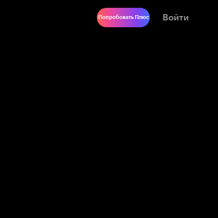
Войти
Попробовать Плюс