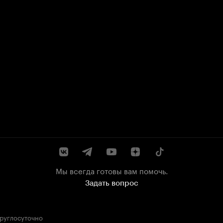
Мы всегда готовы вам помочь.
Задать вопрос
круглосуточно