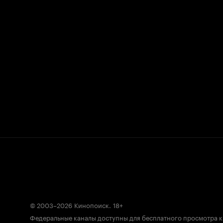
© 2003–2026
Кинопоиск
.
18+
Федеральные каналы доступны для бесплатного просмотра 