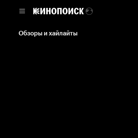
Обзоры и хайлайты