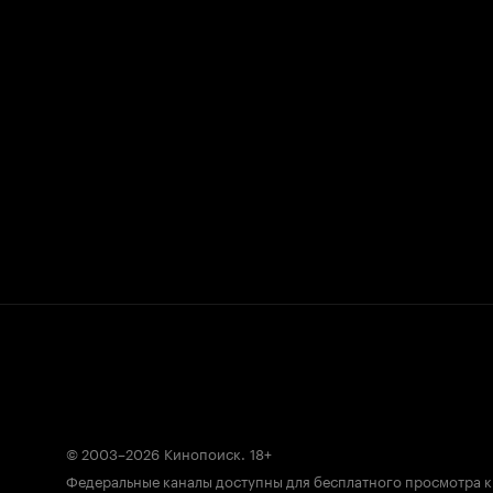
© 2003–2026
Кинопоиск
.
18+
Федеральные каналы доступны для бесплатного просмотра 