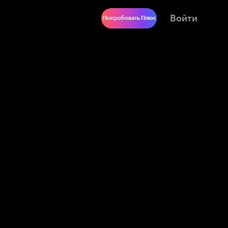
Войти
Попробовать Плюс