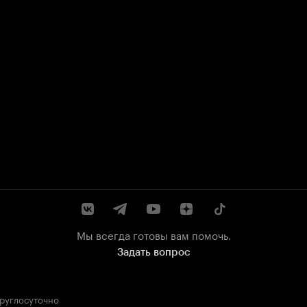
Мы всегда готовы вам помочь.
Задать вопрос
круглосуточно