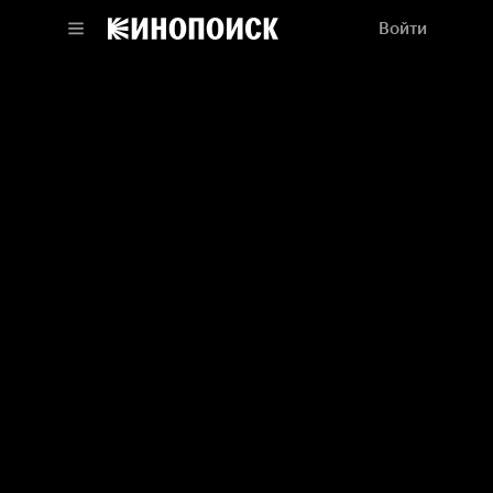
Войти