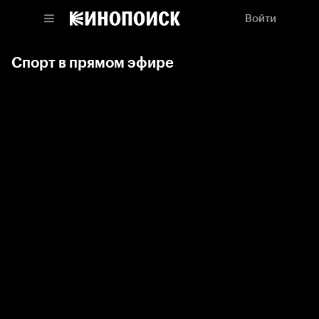
Войти
Спорт в прямом эфире