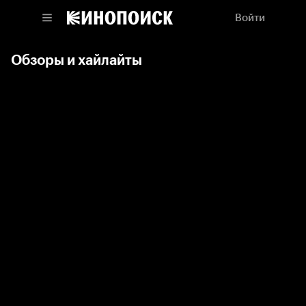
Войти
Обзоры и хайлайты