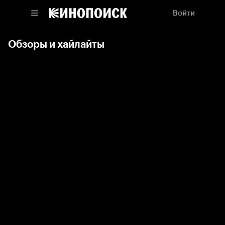
Войти
Обзоры и хайлайты