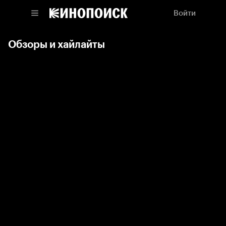
Войти
Обзоры и хайлайты