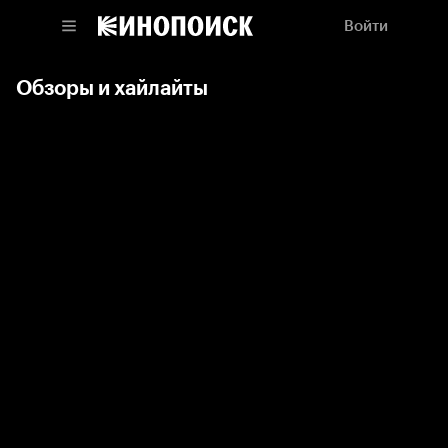
Войти
Обзоры и хайлайты