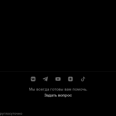
Мы всегда готовы вам помочь.
Задать вопрос
круглосуточно