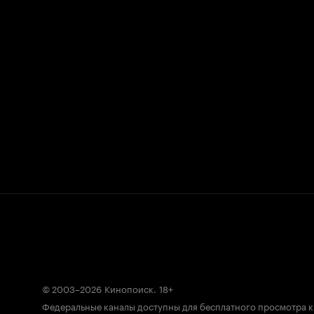
© 2003–2026
Кинопоиск
.
18+
Федеральные каналы доступны для бесплатного просмотра 