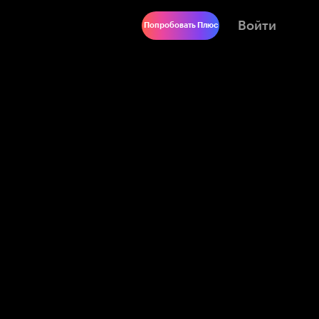
Войти
Попробовать Плюс