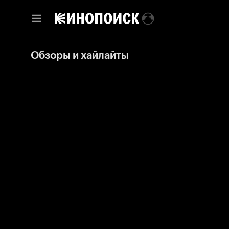
Обзоры и хайлайты