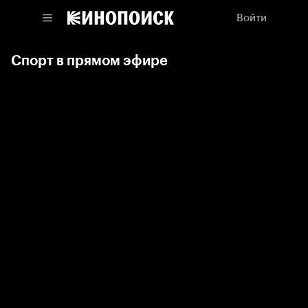
Войти
Спорт в прямом эфире