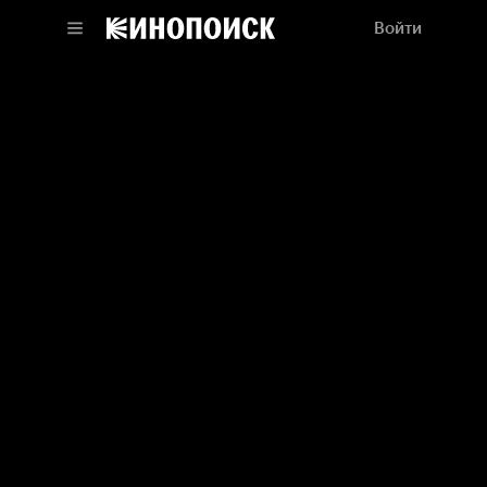
Войти