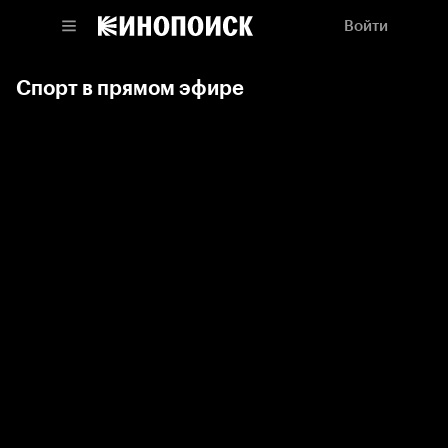
Войти
Спорт в прямом эфире