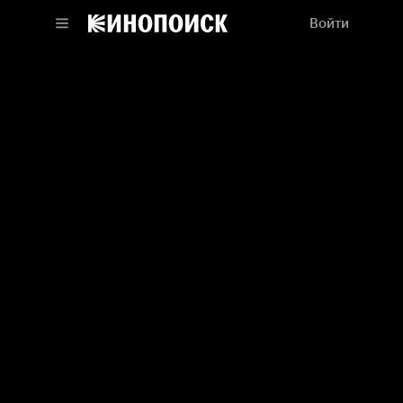
Войти