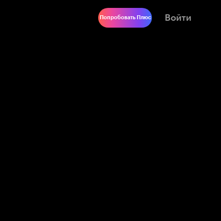
Войти
Попробовать Плюс