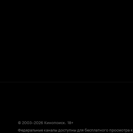
© 2003–2026
Кинопоиск
.
18+
Федеральные каналы доступны для бесплатного просмотра 