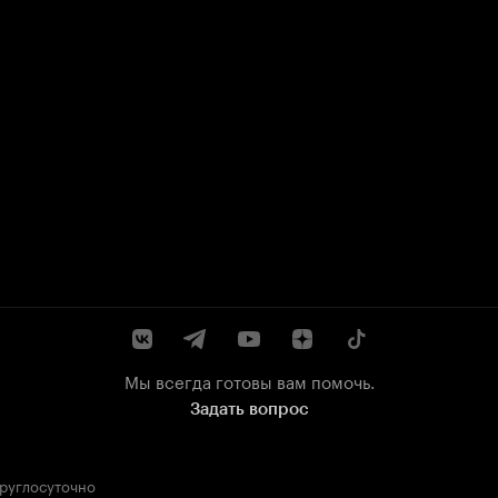
Мы всегда готовы вам помочь.
Задать вопрос
круглосуточно