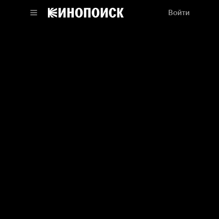
Войти