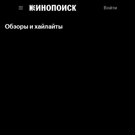
Войти
Обзоры и хайлайты