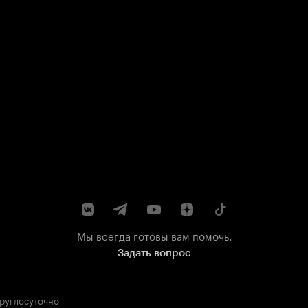
Мы всегда готовы вам помочь.
Задать вопрос
круглосуточно