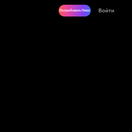
Войти
Попробовать Плюс