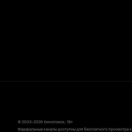
© 2003–2026
Кинопоиск
.
18+
Федеральные каналы доступны для бесплатного просмотра 