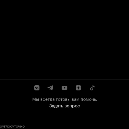
Мы всегда готовы вам помочь.
Задать вопрос
круглосуточно