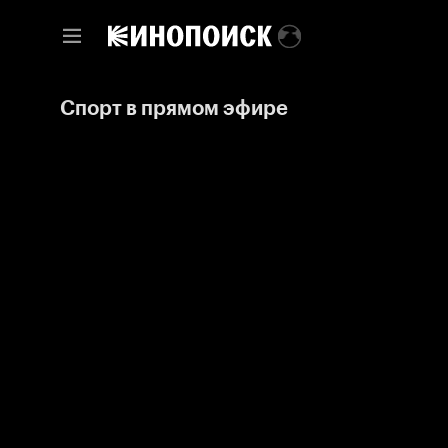
Спорт в прямом эфире