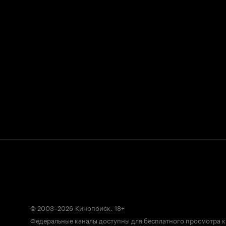
© 2003–2026
Кинопоиск
.
18+
Федеральные каналы доступны для бесплатного просмотра 