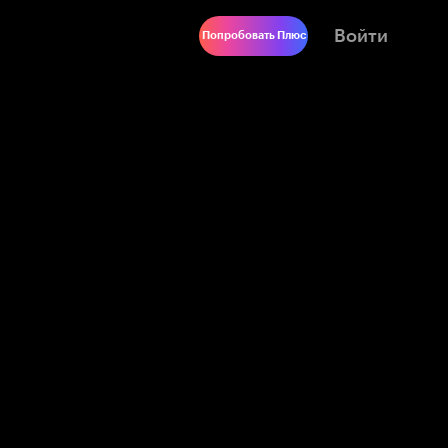
Войти
Попробовать Плюс