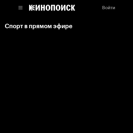
Войти
Спорт в прямом эфире