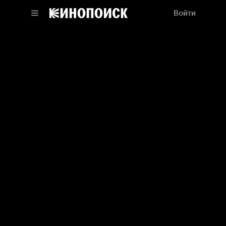
Войти